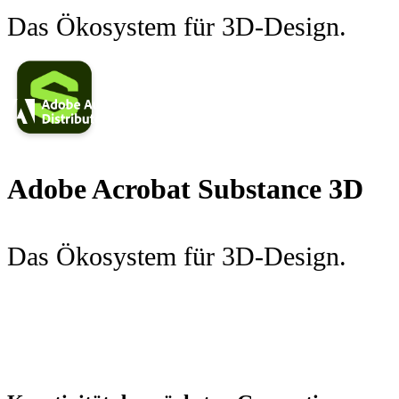
Das Ökosystem für 3D-Design.
Adobe Acrobat Substance 3D
Das Ökosystem für 3D-Design.