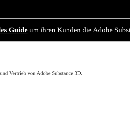
les Guide
um ihren Kunden die Adobe Substa
 und Vertrieb von Adobe Substance 3D.