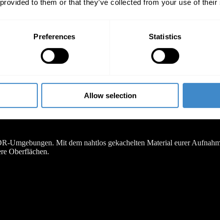
 provided to them or that they’ve collected from your use of their
Preferences
Statistics
Allow selection
HDR-Umgebungen. Mit dem nahtlos gekachelten Material eurer Aufnahmen 
ere Oberflächen.