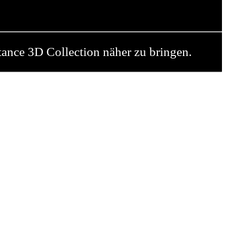
nce 3D Collection näher zu bringen.