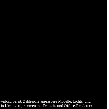
wnload bereit. Zahlreiche anpassbare Modelle, Lichter und
n in Kreativprogrammen mit Echtzeit- und Offline-Renderern