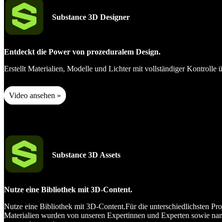
Substance 3D Designer
Entdeckt die Power von prozeduralem Design.
Erstellt Materialien, Modelle und Lichter mit vollständiger Kontrolle
Video ansehen »
Substance 3D Assets
Nutze eine Bibliothek mit 3D-Content.
Nutze eine Bibliothek mit 3D-Content.Für die unterschiedlichsten Pr
Materialien wurden von unseren Expertinnen und Experten sowie namh