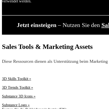
verwendet werden.
Jetzt einsteigen
– Nutzen Sie den
Sa
Sales Tools & Marketing Assets
Diese Ressourcen dienen als Unterstützung beim Marketing
3D Skills Toolkit »
3D Trends Toolkit »
Substance 3D Icons »
Substance Logo »