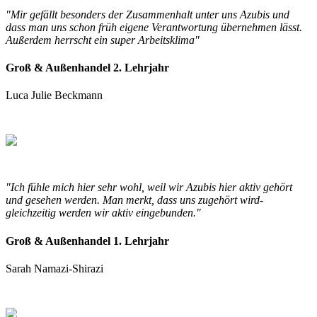
"Mir gefällt besonders der Zusammenhalt unter uns Azubis und
dass man uns schon früh eigene Verantwortung übernehmen lässt.
Außerdem herrscht ein super Arbeitsklima"
Groß & Außenhandel 2. Lehrjahr
Luca Julie Beckmann
"Ich fühle mich hier sehr wohl, weil wir Azubis hier aktiv gehört
und gesehen werden. Man merkt, dass uns zugehört wird-
gleichzeitig werden wir aktiv eingebunden."
Groß & Außenhandel 1. Lehrjahr
Sarah Namazi-Shirazi