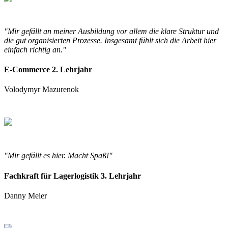
"Mir gefällt an meiner Ausbildung vor allem die klare Struktur und
die gut organisierten Prozesse. Insgesamt fühlt sich die Arbeit hier
einfach richtig an."
E-Commerce 2. Lehrjahr
Volodymyr Mazurenok
"Mir gefällt es hier. Macht Spaß!"
Fachkraft für Lagerlogistik 3. Lehrjahr
Danny Meier