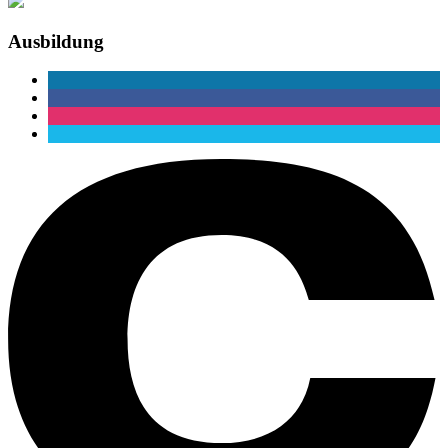
Ausbildung