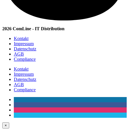
2026 ComLine - IT Distribution
Kontakt
Impressum
Datenschutz
AGB
Compliance
Kontakt
Impressum
Datenschutz
AGB
Compliance
×