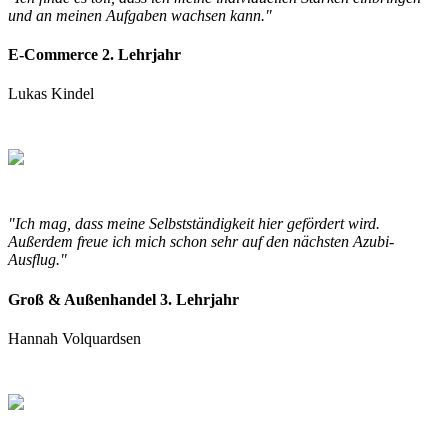
und an meinen Aufgaben wachsen kann."
E-Commerce 2. Lehrjahr
Lukas Kindel
"Ich mag, dass meine Selbstständigkeit hier gefördert wird.
Außerdem freue ich mich schon sehr auf den nächsten Azubi-
Ausflug."
Groß & Außenhandel 3. Lehrjahr
Hannah Volquardsen