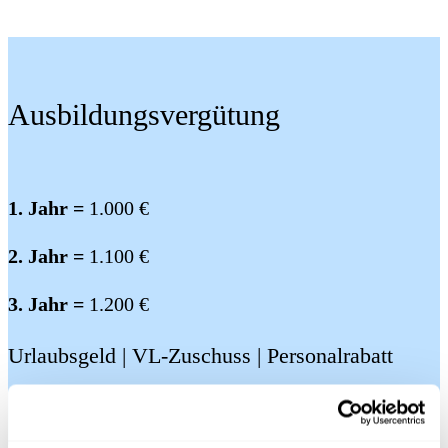
Ausbildungsvergütung
1. Jahr =
1.000 €
2. Jahr =
1.100 €
3. Jahr =
1.200 €
Urlaubsgeld | VL-Zuschuss | Personalrabatt