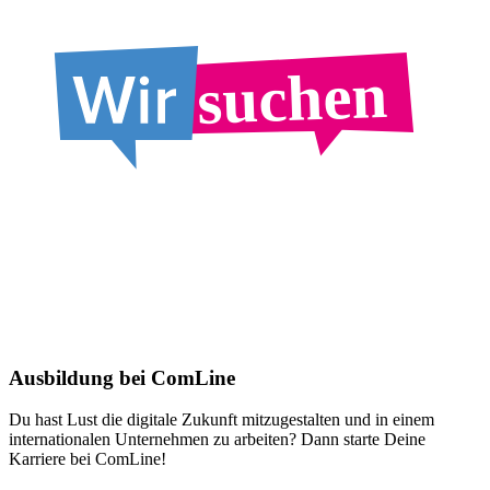
suchen
Ausbildung bei ComLine
Du hast Lust die digitale Zukunft mitzugestalten und in einem
internationalen Unternehmen zu arbeiten? Dann starte Deine
Karriere bei ComLine!