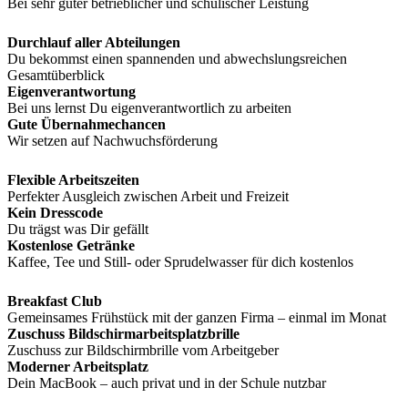
Bei sehr guter betrieblicher und schulischer Leistung
Durchlauf aller Abteilungen
Du bekommst einen spannenden und abwechslungsreichen
Gesamtüberblick
Eigenverantwortung
Bei uns lernst Du eigenverantwortlich zu arbeiten
Gute Übernahmechancen
Wir setzen auf Nachwuchsförderung
Flexible Arbeitszeiten
Perfekter Ausgleich zwischen Arbeit und Freizeit
Kein Dresscode
Du trägst was Dir gefällt
Kostenlose Getränke
Kaffee, Tee und Still- oder Sprudelwasser für dich kostenlos
Breakfast Club
Gemeinsames Frühstück mit der ganzen Firma – einmal im Monat
Zuschuss Bildschirmarbeitsplatzbrille
Zuschuss zur Bildschirmbrille vom Arbeitgeber
Moderner Arbeitsplatz
Dein MacBook – auch privat und in der Schule nutzbar