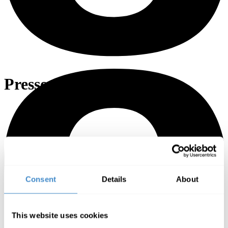
Pressemeldung
Consent
Details
About
This website uses cookies