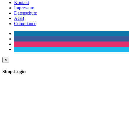
Kontakt
Impressum
Datenschutz
AGB
Compliance
×
Shop-Login